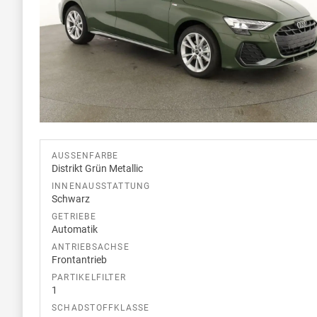
AUSSENFARBE
Distrikt Grün Metallic
INNENAUSSTATTUNG
Schwarz
GETRIEBE
Automatik
ANTRIEBSACHSE
Frontantrieb
PARTIKELFILTER
1
SCHADSTOFFKLASSE