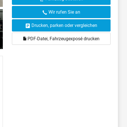
Wir rufen Sie an
Drucken, parken oder vergleichen
PDF-Datei, Fahrzeugexposé drucken