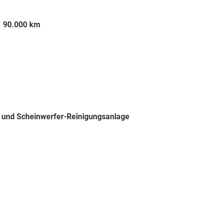
. 90.000 km
 und Scheinwerfer-Reinigungsanlage