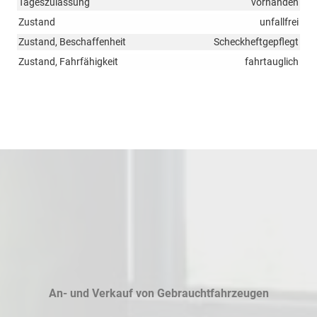
Tageszulassung
vorhanden
Zustand
unfallfrei
Zustand, Beschaffenheit
Scheckheftgepflegt
Zustand, Fahrfähigkeit
fahrtauglich
An- und Verkauf von Gebrauchtfahrzeugen