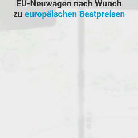
EU-Neuwagen nach Wunch
zu
europäischen Bestpreisen