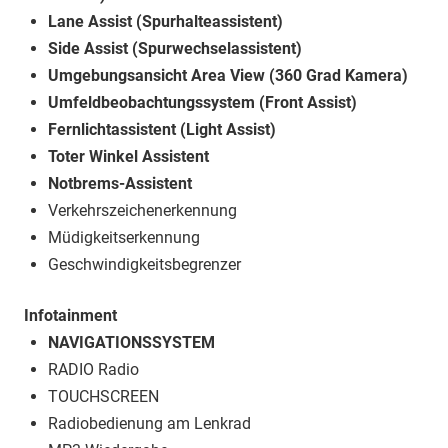
Lane Assist (Spurhalteassistent)
Side Assist (Spurwechselassistent)
Umgebungsansicht Area View (360 Grad Kamera)
Umfeldbeobachtungssystem (Front Assist)
Fernlichtassistent (Light Assist)
Toter Winkel Assistent
Notbrems-Assistent
Verkehrszeichenerkennung
Müdigkeitserkennung
Geschwindigkeitsbegrenzer
Infotainment
NAVIGATIONSSYSTEM
RADIO Radio
TOUCHSCREEN
Radiobedienung am Lenkrad