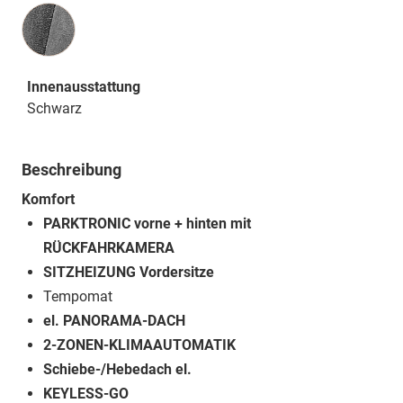
Innenausstattung
Innenausstattung
Schwarz
Beschreibung
Komfort
PARKTRONIC vorne + hinten mit
RÜCKFAHRKAMERA
SITZHEIZUNG Vordersitze
Tempomat
el. PANORAMA-DACH
2-ZONEN-KLIMAAUTOMATIK
Schiebe-/Hebedach el.
KEYLESS-GO