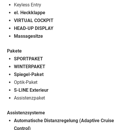
Keyless Entry
el. Heckklappe
VIRTUAL COCKPIT
HEAD-UP DISPLAY
Massagesitze
Pakete
SPORTPAKET
WINTERPAKET
Spiegel-Paket
Optik-Paket
S-LINE Exterieur
Assistenzpaket
Assistenzsysteme
Automatische Distanzregelung (Adaptive Cruise
Control)