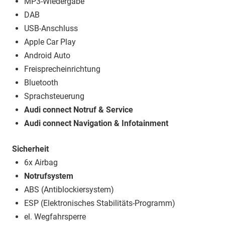
MP3-Wiedergabe
DAB
USB-Anschluss
Apple Car Play
Android Auto
Freisprecheinrichtung
Bluetooth
Sprachsteuerung
Audi connect Notruf & Service
Audi connect Navigation & Infotainment
Sicherheit
6x Airbag
Notrufsystem
ABS (Antiblockiersystem)
ESP (Elektronisches Stabilitäts-Programm)
el. Wegfahrsperre