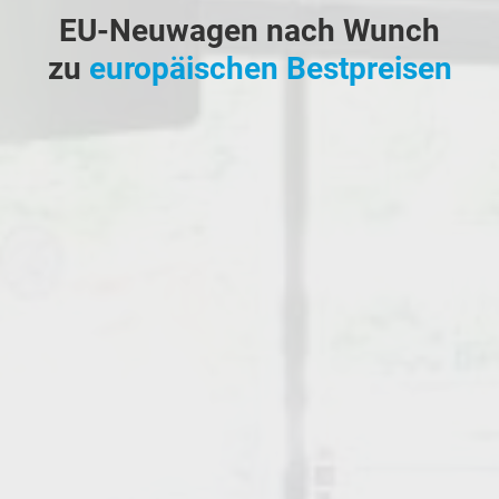
EU-Neuwagen nach Wunch
zu
europäischen Bestpreisen