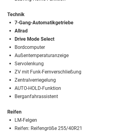
Technik
7-Gang-Automatikgetriebe
Allrad
Drive Mode Select
Bordcomputer
Außentemperaturanzeige
Servolenkung
ZV mit Funk-Fernverschließung
Zentralverriegelung
AUTO-HOLD-Funktion
Berganfahrassistent
Reifen
LM-Felgen
Reifen: Reifengröße 255/40R21