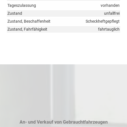
Tageszulassung
vorhanden
Zustand
unfallfrei
Zustand, Beschaffenheit
Scheckheftgepflegt
Zustand, Fahrfähigkeit
fahrtauglich
An- und Verkauf von Gebrauchtfahrzeugen