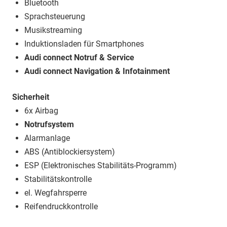
Bluetooth
Sprachsteuerung
Musikstreaming
Induktionsladen für Smartphones
Audi connect Notruf & Service
Audi connect Navigation & Infotainment
Sicherheit
6x Airbag
Notrufsystem
Alarmanlage
ABS (Antiblockiersystem)
ESP (Elektronisches Stabilitäts-Programm)
Stabilitätskontrolle
el. Wegfahrsperre
Reifendruckkontrolle