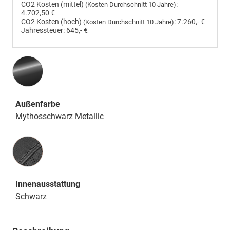
CO2 Kosten (mittel)
:
(Kosten Durchschnitt 10 Jahre)
4.702,50 €
CO2 Kosten (hoch)
:
7.260,- €
(Kosten Durchschnitt 10 Jahre)
Jahressteuer:
645,- €
Außenfarbe
Mythosschwarz Metallic
Innenausstattung
Innenausstattung
Schwarz