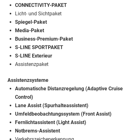
CONNECTIVITY-PAKET
Licht- und Sichtpaket
Spiegel-Paket
Media-Paket
Business-Premium-Paket
S-LINE SPORTPAKET
S-LINE Exterieur
Assistenzpaket
Assistenzsysteme
Automatische Distanzregelung (Adaptive Cruise
Control)
Lane Assist (Spurhalteassistent)
Umfeldbeobachtungssystem (Front Assist)
Fernlichtassistent (Light Assist)
Notbrems-Assistent
Verkehrszeichenerkennung