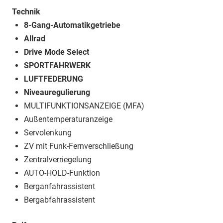
Technik
8-Gang-Automatikgetriebe
Allrad
Drive Mode Select
SPORTFAHRWERK
LUFTFEDERUNG
Niveauregulierung
MULTIFUNKTIONSANZEIGE (MFA)
Außentemperaturanzeige
Servolenkung
ZV mit Funk-Fernverschließung
Zentralverriegelung
AUTO-HOLD-Funktion
Berganfahrassistent
Bergabfahrassistent