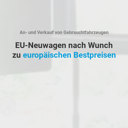
An- und Verkauf von Gebrauchtfahrzeugen
EU-Neuwagen nach Wunch
zu
europäischen Bestpreisen