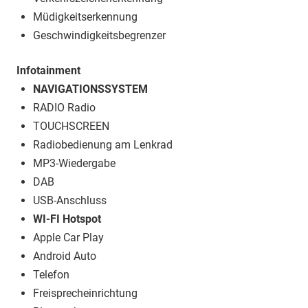
Müdigkeitserkennung
Geschwindigkeitsbegrenzer
Infotainment
NAVIGATIONSSYSTEM
RADIO Radio
TOUCHSCREEN
Radiobedienung am Lenkrad
MP3-Wiedergabe
DAB
USB-Anschluss
WI-FI Hotspot
Apple Car Play
Android Auto
Telefon
Freisprecheinrichtung