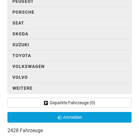
PEUGEOT
PORSCHE
SEAT
SKODA
SUZUKI
TOYOTA
VOLKSWAGEN
VOLVO
WEITERE
Geparkte Fahrzeuge (
0
)
Anmelden
2428 Fahrzeuge