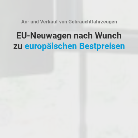
An- und Verkauf von Gebrauchtfahrzeugen
EU-Neuwagen nach Wunch
zu
europäischen Bestpreisen