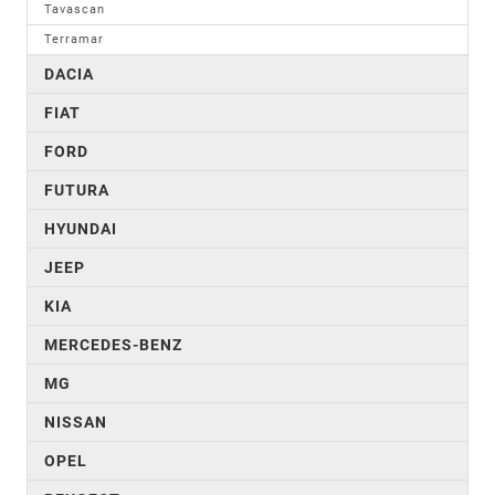
Tavascan
Terramar
DACIA
FIAT
FORD
FUTURA
HYUNDAI
JEEP
KIA
MERCEDES-BENZ
MG
NISSAN
OPEL