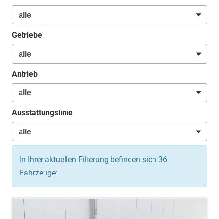
Getriebe
Antrieb
Ausstattungslinie
In Ihrer aktuellen Filterung befinden sich
36
Fahrzeuge: