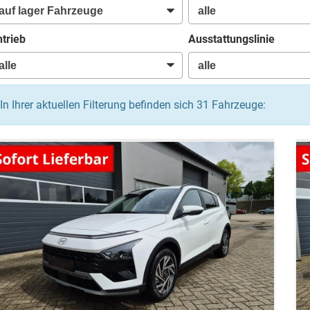
trieb
Ausstattungslinie
In Ihrer aktuellen Filterung befinden sich
31
Fahrzeuge: