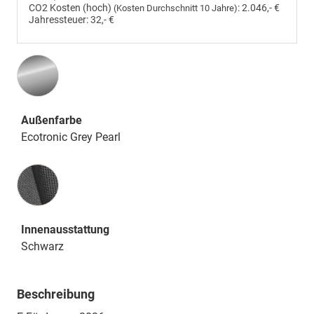
CO2 Kosten (hoch)
:
2.046,- €
(Kosten Durchschnitt 10 Jahre)
Jahressteuer:
32,- €
Außenfarbe
Ecotronic Grey Pearl
Innenausstattung
Innenausstattung
Schwarz
Beschreibung