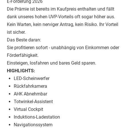
E-Förderung 2026
Die Prämie ist bereits im Kaufpreis enthalten und fällt
dank unseres hohen UVP-Vorteils oft sogar höher aus.
Kein Warten, kein nerviger Antrag, kein Risiko. Ihr Vorteil
ist sicher.
Das Beste daran:
Sie profitieren sofort - unabhängig von Einkommen oder
Förderfähigkeit.
Einsteigen, losfahren und bares Geld sparen.
HIGHLIGHTS:
LED-Scheinwerfer
Rückfahrkamera
AHK Abnehmbar
Totwinkel-Assistent
Virtual Cockpit
Induktions-Ladestation
Navigationssystem