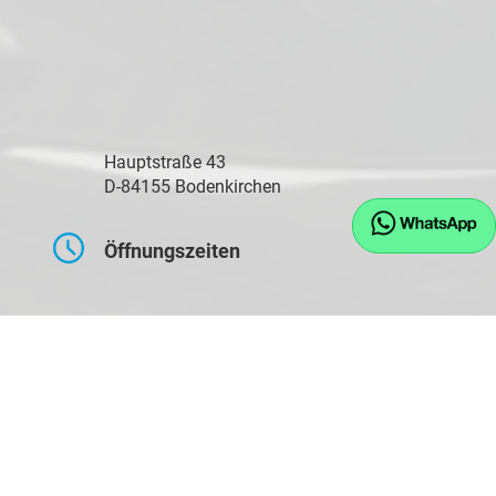
Hauptstraße 43
D-84155 Bodenkirchen
Öffnungszeiten