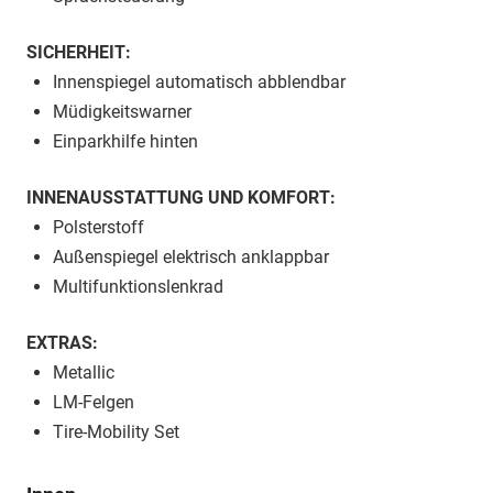
SICHERHEIT:
Innenspiegel automatisch abblendbar
Müdigkeitswarner
Einparkhilfe hinten
INNENAUSSTATTUNG UND KOMFORT:
Polsterstoff
Außenspiegel elektrisch anklappbar
Multifunktionslenkrad
EXTRAS:
Metallic
LM-Felgen
Tire-Mobility Set