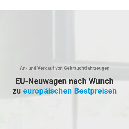
An- und Verkauf von Gebrauchtfahrzeugen
EU-Neuwagen nach Wunch
zu
europäischen Bestpreisen