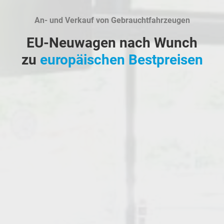
An- und Verkauf von Gebrauchtfahrzeugen
EU-Neuwagen nach Wunch
zu
europäischen Bestpreisen