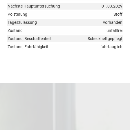
Nächste Hauptuntersuchung
01.03.2029
Polsterung
Stoff
Tageszulassung
vorhanden
Zustand
unfallfrei
Zustand, Beschaffenheit
Scheckheftgepflegt
Zustand, Fahrfähigkeit
fahrtauglich