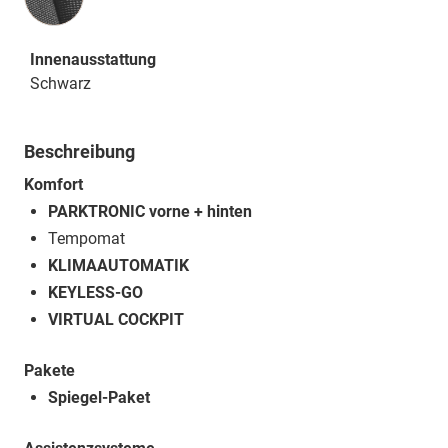
Innenausstattung
Schwarz
Beschreibung
Komfort
PARKTRONIC vorne + hinten
Tempomat
KLIMAAUTOMATIK
KEYLESS-GO
VIRTUAL COCKPIT
Pakete
Spiegel-Paket