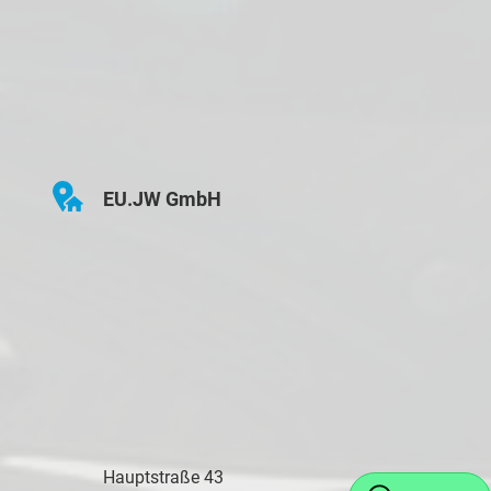
EU.JW GmbH
Hauptstraße 43