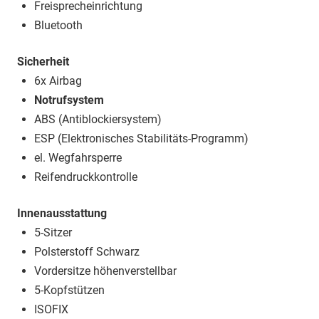
Freisprecheinrichtung
Bluetooth
Sicherheit
6x Airbag
Notrufsystem
ABS (Antiblockiersystem)
ESP (Elektronisches Stabilitäts-Programm)
el. Wegfahrsperre
Reifendruckkontrolle
Innenausstattung
5-Sitzer
Polsterstoff Schwarz
Vordersitze höhenverstellbar
5-Kopfstützen
ISOFIX