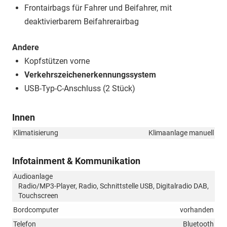
Frontairbags für Fahrer und Beifahrer, mit
deaktivierbarem Beifahrerairbag
Andere
Kopfstützen vorne
Verkehrszeichenerkennungssystem
USB-Typ-C-Anschluss (2 Stück)
Innen
Klimatisierung
Klimaanlage manuell
Infotainment & Kommunikation
Audioanlage
Radio/MP3-Player, Radio, Schnittstelle USB, Digitalradio DAB,
Touchscreen
Bordcomputer
vorhanden
Telefon
Bluetooth