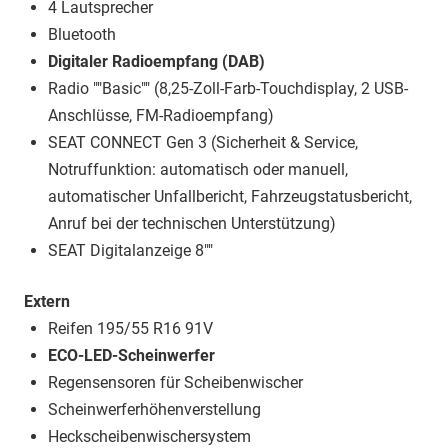
4 Lautsprecher
Bluetooth
Digitaler Radioempfang (DAB)
Radio ""Basic"" (8,25-Zoll-Farb-Touchdisplay, 2 USB-
Anschlüsse, FM-Radioempfang)
SEAT CONNECT Gen 3 (Sicherheit & Service,
Notruffunktion: automatisch oder manuell,
automatischer Unfallbericht, Fahrzeugstatusbericht,
Anruf bei der technischen Unterstützung)
SEAT Digitalanzeige 8""
Extern
Reifen 195/55 R16 91V
ECO-LED-Scheinwerfer
Regensensoren für Scheibenwischer
Scheinwerferhöhenverstellung
Heckscheibenwischersystem