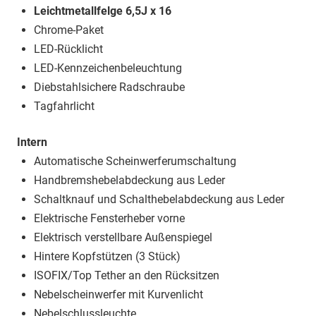
Leichtmetallfelge 6,5J x 16
Chrome-Paket
LED-Rücklicht
LED-Kennzeichenbeleuchtung
Diebstahlsichere Radschraube
Tagfahrlicht
Intern
Automatische Scheinwerferumschaltung
Handbremshebelabdeckung aus Leder
Schaltknauf und Schalthebelabdeckung aus Leder
Elektrische Fensterheber vorne
Elektrisch verstellbare Außenspiegel
Hintere Kopfstützen (3 Stück)
ISOFIX/Top Tether an den Rücksitzen
Nebelscheinwerfer mit Kurvenlicht
Nebelschlussleuchte