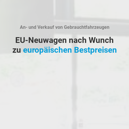
An- und Verkauf von Gebrauchtfahrzeugen
EU-Neuwagen nach Wunch
zu
europäischen Bestpreisen