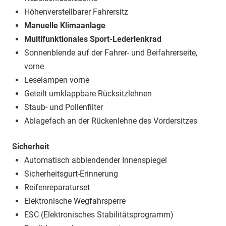
Höhenverstellbarer Fahrersitz
Manuelle Klimaanlage
Multifunktionales Sport-Lederlenkrad
Sonnenblende auf der Fahrer- und Beifahrerseite,
vorne
Leselampen vorne
Geteilt umklappbare Rücksitzlehnen
Staub- und Pollenfilter
Ablagefach an der Rückenlehne des Vordersitzes
Sicherheit
Automatisch abblendender Innenspiegel
Sicherheitsgurt-Erinnerung
Reifenreparaturset
Elektronische Wegfahrsperre
ESC (Elektronisches Stabilitätsprogramm)