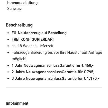
Innenausstattung
Schwarz
Beschreibung
EU-Neufahrzeug auf Bestellung.
FREI KONFIGURIERBAR!
ca. 18 Wochen Lieferzeit
Fahrzeuganlieferung bis vor Ihre Haustür auf Anfrage
möglich!
1 Jahr NeuwagenanschlussGarantie für € 468,-
2 Jahre
NeuwagenanschlussGarantie für € 795,-
3 Jahre NeuwagenanschlussGarantie für € 1.170,-
Infotainment