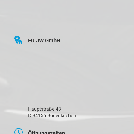
EU.JW GmbH
Hauptstraße 43
D-84155 Bodenkirchen
Öffnungszeiten