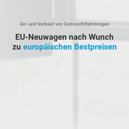
An- und Verkauf von Gebrauchtfahrzeugen
EU-Neuwagen nach Wunch
zu
europäischen Bestpreisen