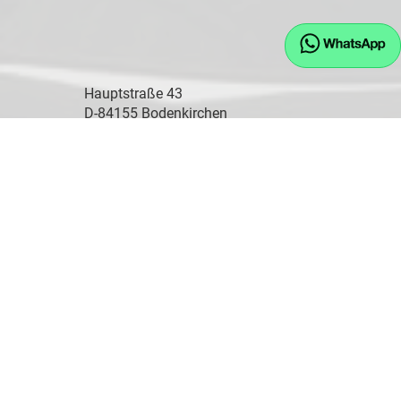
Hauptstraße 43
D-84155 Bodenkirchen
Öffnungszeiten