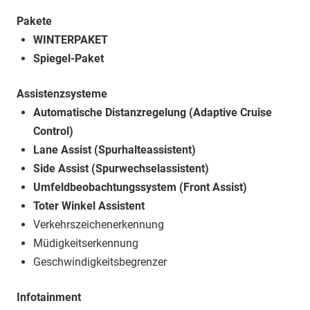
Pakete
WINTERPAKET
Spiegel-Paket
Assistenzsysteme
Automatische Distanzregelung (Adaptive Cruise
Control)
Lane Assist (Spurhalteassistent)
Side Assist (Spurwechselassistent)
Umfeldbeobachtungssystem (Front Assist)
Toter Winkel Assistent
Verkehrszeichenerkennung
Müdigkeitserkennung
Geschwindigkeitsbegrenzer
Infotainment