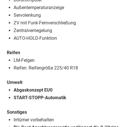
Außentemperaturanzeige
Servolenkung
ZV mit Funk-Fernverschließung
Zentralverriegelung
AUTO-HOLD-Funktion
Reifen
LM-Felgen
Reifen: Reifengröße 225/40 R18
Umwelt
Abgaskonzept EU0
START-STOPP-Automatik
Sonstiges
Irrtümer vorbehalten