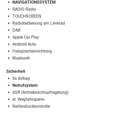
NAVIGATIONSSYSTEM
RADIO Radio
TOUCHSCREEN
Radiobedienung am Lenkrad
DAB
Apple Car Play
Android Auto
Freisprecheinrichtung
Bluetooth
Sicherheit
6x Airbag
Notrufsystem
ASR (Antriebsschlupfregelung)
el. Wegfahrsperre
Reifendruckkontrolle