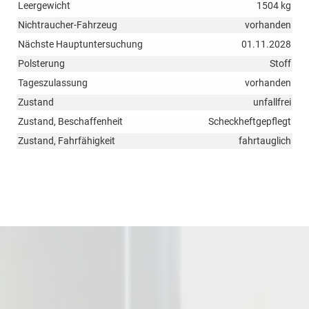
Leergewicht
1504 kg
Nichtraucher-Fahrzeug
vorhanden
Nächste Hauptuntersuchung
01.11.2028
Polsterung
Stoff
Tageszulassung
vorhanden
Zustand
unfallfrei
Zustand, Beschaffenheit
Scheckheftgepflegt
Zustand, Fahrfähigkeit
fahrtauglich