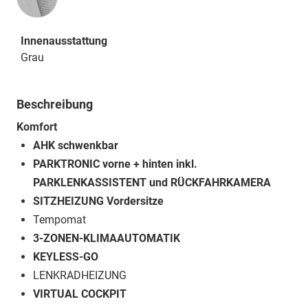
Innenausstattung
Grau
Beschreibung
Komfort
AHK schwenkbar
PARKTRONIC vorne + hinten inkl.
PARKLENKASSISTENT und RÜCKFAHRKAMERA
SITZHEIZUNG Vordersitze
Tempomat
3-ZONEN-KLIMAAUTOMATIK
KEYLESS-GO
LENKRADHEIZUNG
VIRTUAL COCKPIT