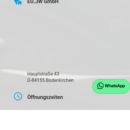
EU.JW GmbH
Hauptstraße 43
D-84155 Bodenkirchen
Öffnungszeiten