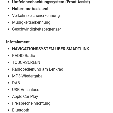
Umfeldbeobachtungssystem (Front Assist)
Notbrems-Assistent
Verkehrszeichenerkennung
Müdigkeitserkennung
Geschwindigkeitsbegrenzer
Infotainment
NAVIGATIONSSYSTEM ÜBER SMARTLINK
RADIO Radio
TOUCHSCREEN
Radiobedienung am Lenkrad
MP3-Wiedergabe
DAB
USB-Anschluss
Apple Car Play
Freisprecheinrichtung
Bluetooth