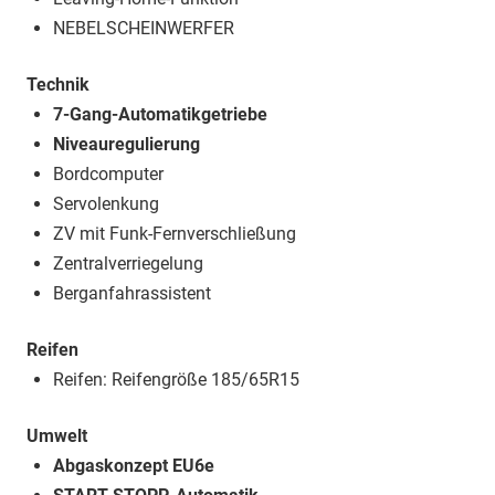
NEBELSCHEINWERFER
Technik
7-Gang-Automatikgetriebe
Niveauregulierung
Bordcomputer
Servolenkung
ZV mit Funk-Fernverschließung
Zentralverriegelung
Berganfahrassistent
Reifen
Reifen: Reifengröße 185/65R15
Umwelt
Abgaskonzept EU6e