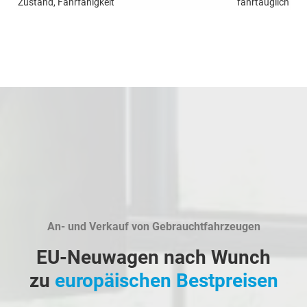
Zustand, Fahrfähigkeit
fahrtauglich
An- und Verkauf von Gebrauchtfahrzeugen
EU-Neuwagen nach Wunch
zu
europäischen Bestpreisen