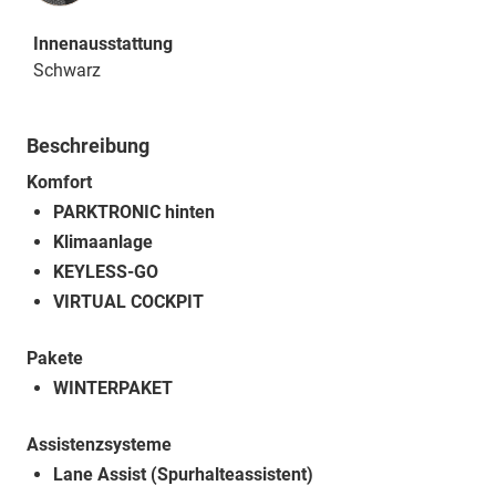
Innenausstattung
Schwarz
Beschreibung
Komfort
PARKTRONIC hinten
Klimaanlage
KEYLESS-GO
VIRTUAL COCKPIT
Pakete
WINTERPAKET
Assistenzsysteme
Lane Assist (Spurhalteassistent)