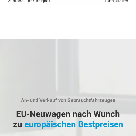
Zustand, Fahrfähigkeit
fahrtauglich
An- und Verkauf von Gebrauchtfahrzeugen
EU-Neuwagen nach Wunch
zu
europäischen Bestpreisen