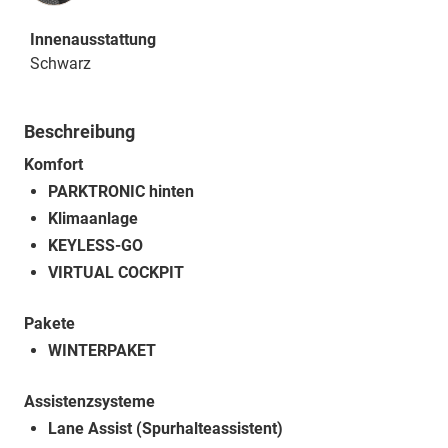
Innenausstattung
Schwarz
Beschreibung
Komfort
PARKTRONIC hinten
Klimaanlage
KEYLESS-GO
VIRTUAL COCKPIT
Pakete
WINTERPAKET
Assistenzsysteme
Lane Assist (Spurhalteassistent)