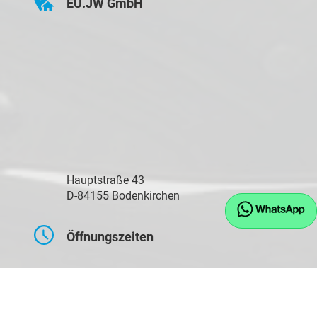
EU.JW GmbH
Hauptstraße 43
D-84155 Bodenkirchen
Öffnungszeiten