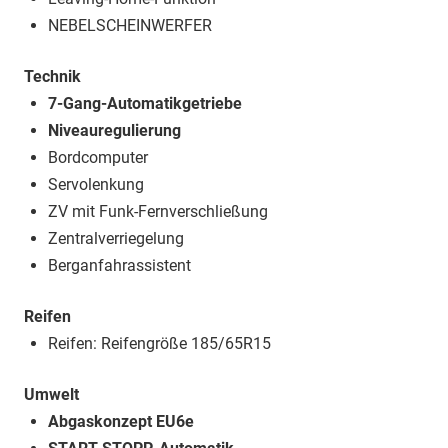
NEBELSCHEINWERFER
Technik
7-Gang-Automatikgetriebe
Niveauregulierung
Bordcomputer
Servolenkung
ZV mit Funk-Fernverschließung
Zentralverriegelung
Berganfahrassistent
Reifen
Reifen: Reifengröße 185/65R15
Umwelt
Abgaskonzept EU6e