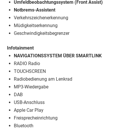
Umfeldbeobachtungssystem (Front Assist)
Notbrems-Assistent
Verkehrszeichenerkennung
Müdigkeitserkennung
Geschwindigkeitsbegrenzer
Infotainment
NAVIGATIONSSYSTEM ÜBER SMARTLINK
RADIO Radio
TOUCHSCREEN
Radiobedienung am Lenkrad
MP3-Wiedergabe
DAB
USB-Anschluss
Apple Car Play
Freisprecheinrichtung
Bluetooth