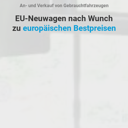
An- und Verkauf von Gebrauchtfahrzeugen
EU-Neuwagen nach Wunch
zu
europäischen Bestpreisen