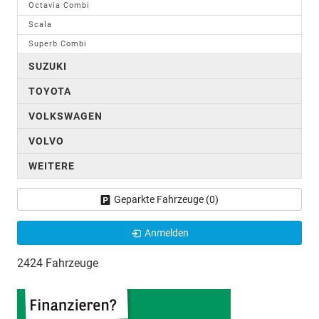
Octavia Combi
Scala
Superb Combi
SUZUKI
TOYOTA
VOLKSWAGEN
VOLVO
WEITERE
Geparkte Fahrzeuge (
0
)
Anmelden
2424 Fahrzeuge