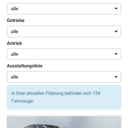
Getriebe
Antrieb
Ausstattungslinie
In Ihrer aktuellen Filterung befinden sich
154
Fahrzeuge: