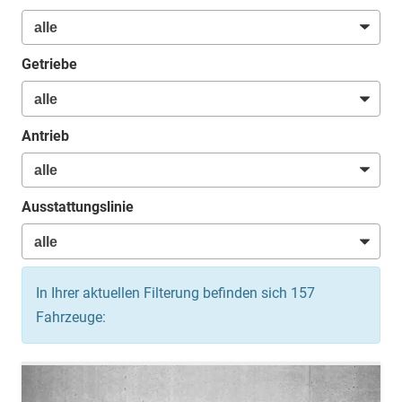
Getriebe
Antrieb
Ausstattungslinie
In Ihrer aktuellen Filterung befinden sich
157
Fahrzeuge: