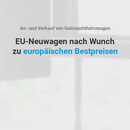
An- und Verkauf von Gebrauchtfahrzeugen
EU-Neuwagen nach Wunch
zu
europäischen Bestpreisen