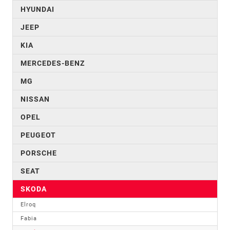
HYUNDAI
JEEP
KIA
MERCEDES-BENZ
MG
NISSAN
OPEL
PEUGEOT
PORSCHE
SEAT
SKODA
Elroq
Fabia