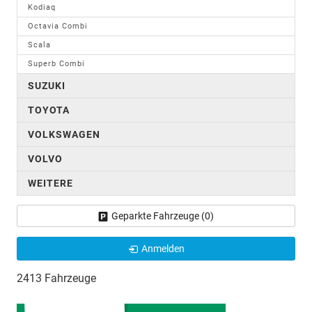
Kodiaq
Octavia Combi
Scala
Superb Combi
SUZUKI
TOYOTA
VOLKSWAGEN
VOLVO
WEITERE
Geparkte Fahrzeuge (
0
)
Anmelden
2413 Fahrzeuge