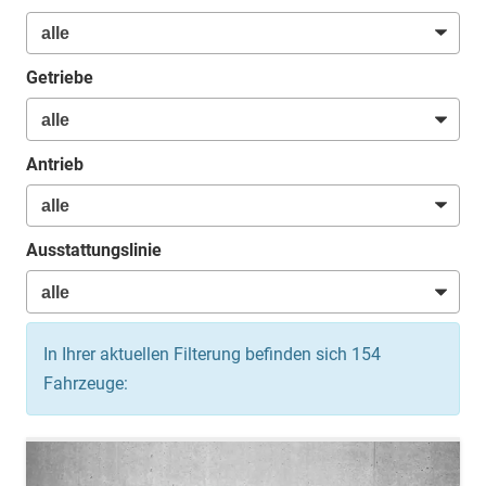
Getriebe
Antrieb
Ausstattungslinie
In Ihrer aktuellen Filterung befinden sich
154
Fahrzeuge: