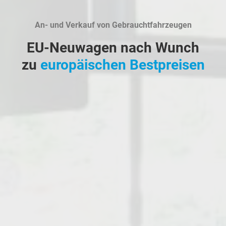
An- und Verkauf von Gebrauchtfahrzeugen
EU-Neuwagen nach Wunch
zu
europäischen Bestpreisen