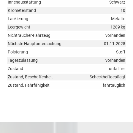
Innenausstattung
Schwarz
Kilometerstand
10
Lackierung
Metallic
Leergewicht
1289 kg
Nichtraucher-Fahrzeug
vorhanden
Nächste Hauptuntersuchung
01.11.2028
Polsterung
Stoff
Tageszulassung
vorhanden
Zustand
unfallfrei
Zustand, Beschaffenheit
Scheckheftgepflegt
Zustand, Fahrfähigkeit
fahrtauglich