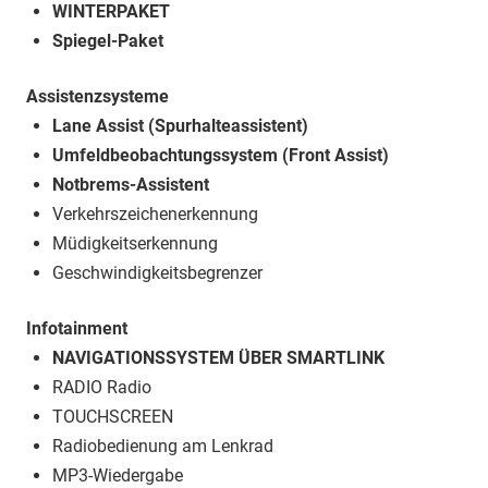
WINTERPAKET
Spiegel-Paket
Assistenzsysteme
Lane Assist (Spurhalteassistent)
Umfeldbeobachtungssystem (Front Assist)
Notbrems-Assistent
Verkehrszeichenerkennung
Müdigkeitserkennung
Geschwindigkeitsbegrenzer
Infotainment
NAVIGATIONSSYSTEM ÜBER SMARTLINK
RADIO Radio
TOUCHSCREEN
Radiobedienung am Lenkrad
MP3-Wiedergabe