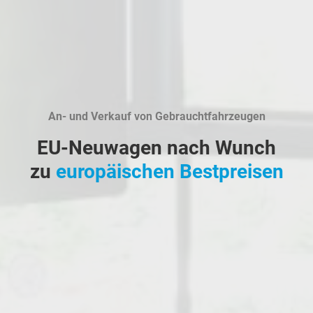
An- und Verkauf von Gebrauchtfahrzeugen
EU-Neuwagen nach Wunch
zu
europäischen Bestpreisen