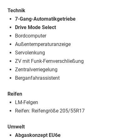
Technik
7-Gang-Automatikgetriebe
Drive Mode Select
Bordcomputer
Außentemperaturanzeige
Servolenkung
ZV mit Funk-Fernverschließung
Zentralverriegelung
Berganfahrassistent
Reifen
LM-Felgen
Reifen: Reifengröße 205/55R17
Umwelt
Abgaskonzept EU6e