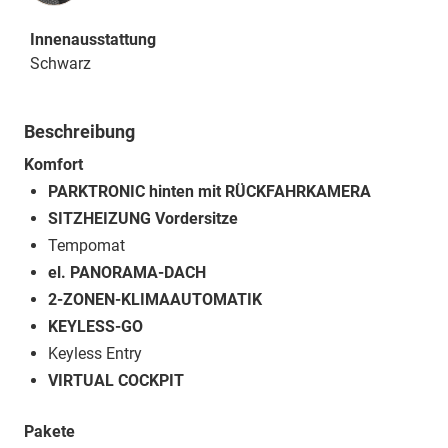
Innenausstattung
Schwarz
Beschreibung
Komfort
PARKTRONIC hinten mit RÜCKFAHRKAMERA
SITZHEIZUNG Vordersitze
Tempomat
el. PANORAMA-DACH
2-ZONEN-KLIMAAUTOMATIK
KEYLESS-GO
Keyless Entry
VIRTUAL COCKPIT
Pakete