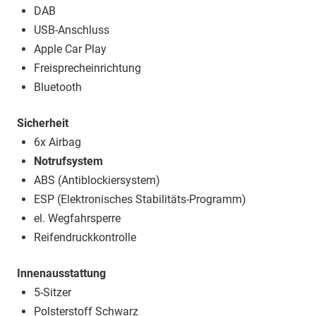
DAB
USB-Anschluss
Apple Car Play
Freisprecheinrichtung
Bluetooth
Sicherheit
6x Airbag
Notrufsystem
ABS (Antiblockiersystem)
ESP (Elektronisches Stabilitäts-Programm)
el. Wegfahrsperre
Reifendruckkontrolle
Innenausstattung
5-Sitzer
Polsterstoff Schwarz