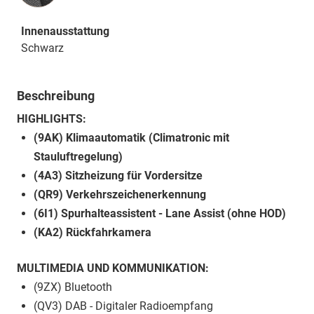
Innenausstattung
Schwarz
Beschreibung
HIGHLIGHTS:
(9AK) Klimaautomatik (Climatronic mit
Stauluftregelung)
(4A3) Sitzheizung für Vordersitze
(QR9) Verkehrszeichenerkennung
(6I1) Spurhalteassistent - Lane Assist (ohne HOD)
(KA2) Rückfahrkamera
MULTIMEDIA UND KOMMUNIKATION:
(9ZX) Bluetooth
(QV3) DAB - Digitaler Radioempfang