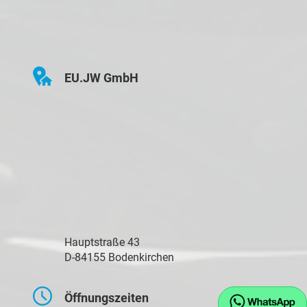
EU.JW GmbH
Hauptstraße 43
D-84155 Bodenkirchen
Öffnungszeiten