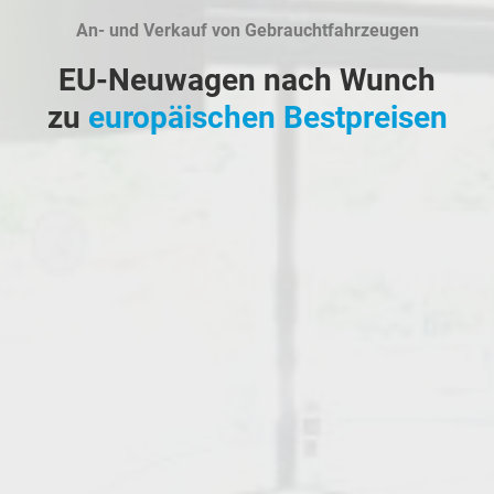
An- und Verkauf von Gebrauchtfahrzeugen
EU-Neuwagen nach Wunch
zu
europäischen Bestpreisen