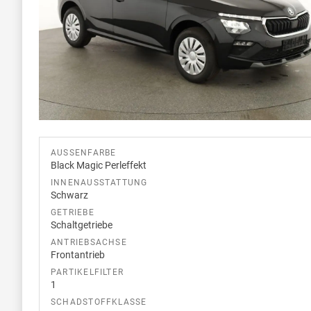
AUSSENFARBE
Black Magic Perleffekt
INNENAUSSTATTUNG
Schwarz
GETRIEBE
Schaltgetriebe
ANTRIEBSACHSE
Frontantrieb
PARTIKELFILTER
1
SCHADSTOFFKLASSE