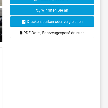
Wir rufen Sie an
Drucken, parken oder vergleichen
PDF-Datei, Fahrzeugexposé drucken