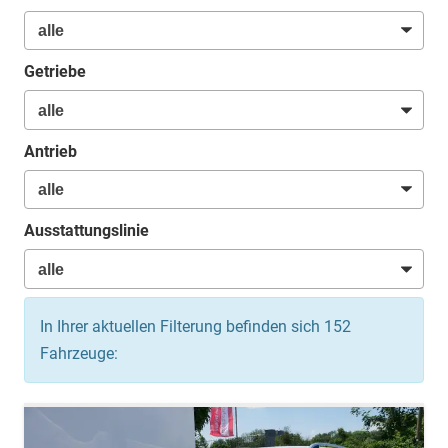
Getriebe
Antrieb
Ausstattungslinie
In Ihrer aktuellen Filterung befinden sich
152
Fahrzeuge: