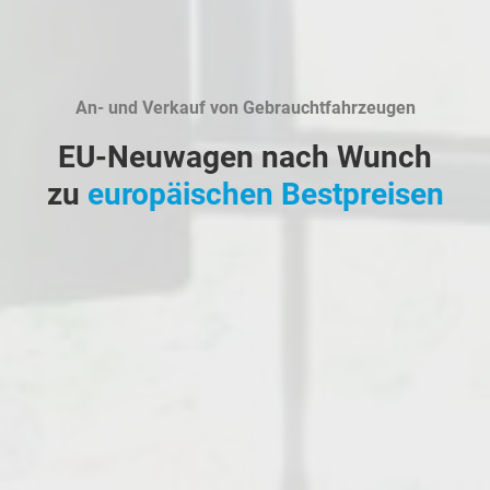
An- und Verkauf von Gebrauchtfahrzeugen
EU-Neuwagen nach Wunch
zu
europäischen Bestpreisen