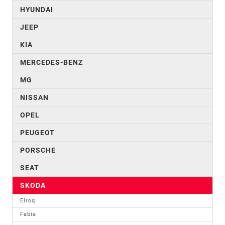
HYUNDAI
JEEP
KIA
MERCEDES-BENZ
MG
NISSAN
OPEL
PEUGEOT
PORSCHE
SEAT
SKODA
Elroq
Fabia