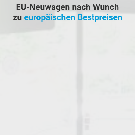
EU-Neuwagen nach Wunch
zu
europäischen Bestpreisen