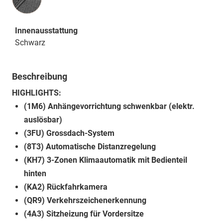
Innenausstattung
Schwarz
Beschreibung
HIGHLIGHTS:
(1M6) Anhängevorrichtung schwenkbar (elektr.
auslösbar)
(3FU) Grossdach-System
(8T3) Automatische Distanzregelung
(KH7) 3-Zonen Klimaautomatik mit Bedienteil
hinten
(KA2) Rückfahrkamera
(QR9) Verkehrszeichenerkennung
(4A3) Sitzheizung für Vordersitze