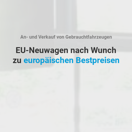
An- und Verkauf von Gebrauchtfahrzeugen
EU-Neuwagen nach Wunch
zu
europäischen Bestpreisen