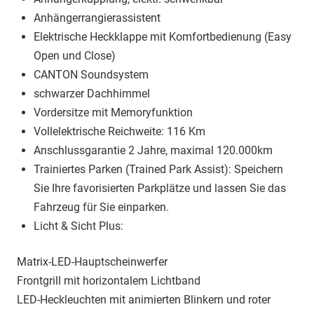
Anhängerrangierassistent
Elektrische Heckklappe mit Komfortbedienung (Easy
Open und Close)
CANTON Soundsystem
schwarzer Dachhimmel
Vordersitze mit Memoryfunktion
Vollelektrische Reichweite: 116 Km
Anschlussgarantie 2 Jahre, maximal 120.000km
Trainiertes Parken (Trained Park Assist): Speichern
Sie Ihre favorisierten Parkplätze und lassen Sie das
Fahrzeug für Sie einparken.
Licht & Sicht Plus:
Matrix-LED-Hauptscheinwerfer
Frontgrill mit horizontalem Lichtband
LED-Heckleuchten mit animierten Blinkern und roter