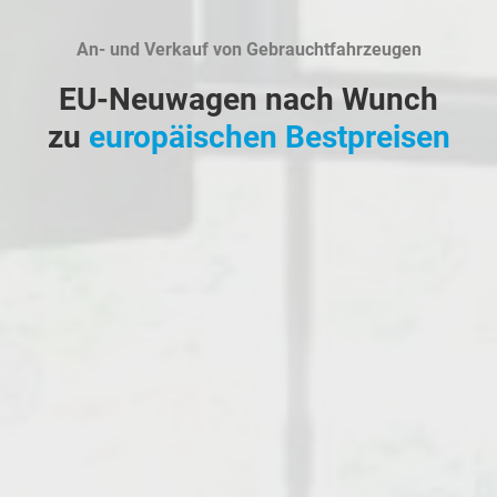
An- und Verkauf von Gebrauchtfahrzeugen
EU-Neuwagen nach Wunch
zu
europäischen Bestpreisen