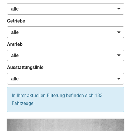
Getriebe
Antrieb
Ausstattungslinie
In Ihrer aktuellen Filterung befinden sich
133
Fahrzeuge: