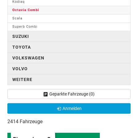
Kodiaq
Octavia Combi
Scala
Superb Combi
SUZUKI
TOYOTA
VOLKSWAGEN
VOLVO
WEITERE
Geparkte Fahrzeuge (
0
)
Anmelden
2414 Fahrzeuge