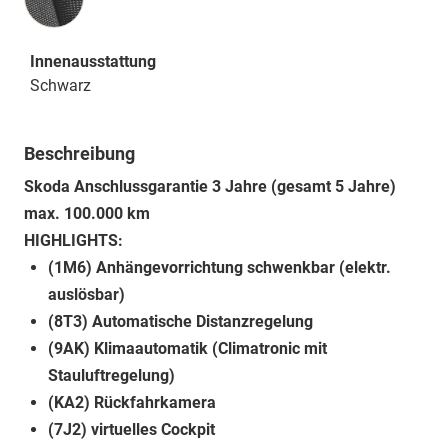
Innenausstattung
Schwarz
Beschreibung
Skoda Anschlussgarantie 3 Jahre (gesamt 5 Jahre)
max. 100.000 km
HIGHLIGHTS:
(1M6) Anhängevorrichtung schwenkbar (elektr.
auslösbar)
(8T3) Automatische Distanzregelung
(9AK) Klimaautomatik (Climatronic mit
Stauluftregelung)
(KA2) Rückfahrkamera
(7J2) virtuelles Cockpit