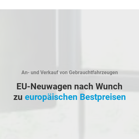
An- und Verkauf von Gebrauchtfahrzeugen
EU-Neuwagen nach Wunch
zu
europäischen Bestpreisen