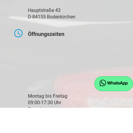
Hauptstraße 43
D-84155 Bodenkirchen
Öffnungszeiten
Montag bis Freitag
09:00-17:30 Uhr
Samstag
10:00-14:00 Uhr