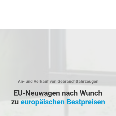
An- und Verkauf von Gebrauchtfahrzeugen
EU-Neuwagen nach Wunch
zu
europäischen Bestpreisen