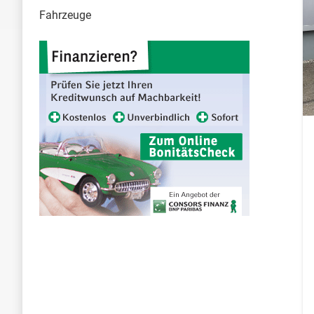
Fahrzeuge