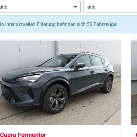
In Ihrer aktuellen Filterung befinden sich
50
Fahrzeuge:
Cupra Formentor