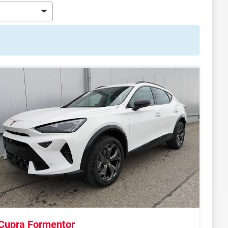
Cupra Formentor