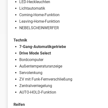
LED-Heckleuchten
Lichtautomatik
Coming-Home-Funktion
Leaving-Home-Funktion
NEBELSCHEINWERFER
Technik
7-Gang-Automatikgetriebe
Drive Mode Select
Bordcomputer
Außentemperaturanzeige
Servolenkung
ZV mit Funk-Fernverschließung
Zentralverriegelung
AUTO-HOLD-Funktion
Reifen