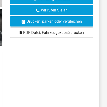
Wir rufen Sie an
Drucken, parken oder vergleichen
PDF-Datei, Fahrzeugexposé drucken