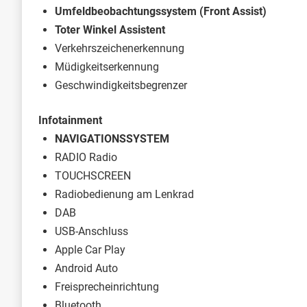
Umfeldbeobachtungssystem (Front Assist)
Toter Winkel Assistent
Verkehrszeichenerkennung
Müdigkeitserkennung
Geschwindigkeitsbegrenzer
Infotainment
NAVIGATIONSSYSTEM
RADIO Radio
TOUCHSCREEN
Radiobedienung am Lenkrad
DAB
USB-Anschluss
Apple Car Play
Android Auto
Freisprecheinrichtung
Bluetooth