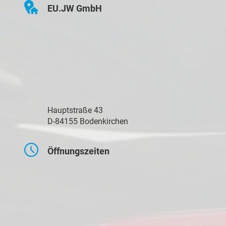
EU.JW GmbH
Hauptstraße 43
D-84155 Bodenkirchen
Öffnungszeiten