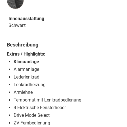
Innenausstattung
Schwarz
Beschreibung
Extras / Highlights:
Klimaanlage
Alarmanlage
Lederlenkrad
Lenkradheizung
Armlehne
Tempomat mit Lenkradbedienung
4 Elektrische Fensterheber
Drive Mode Select
ZV Fernbedienung