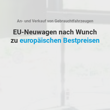
An- und Verkauf von Gebrauchtfahrzeugen
EU-Neuwagen nach Wunch
zu
europäischen Bestpreisen