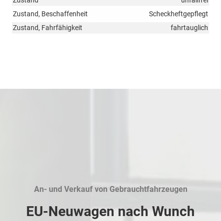
Zustand, Beschaffenheit
Scheckheftgepflegt
Zustand, Fahrfähigkeit
fahrtauglich
An- und Verkauf von Gebrauchtfahrzeugen
EU-Neuwagen nach Wunch