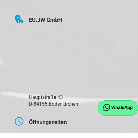
EU.JW GmbH
Hauptstraße 43
D-84155 Bodenkirchen
Öffnungszeiten