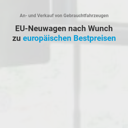
An- und Verkauf von Gebrauchtfahrzeugen
EU-Neuwagen nach Wunch
zu
europäischen Bestpreisen