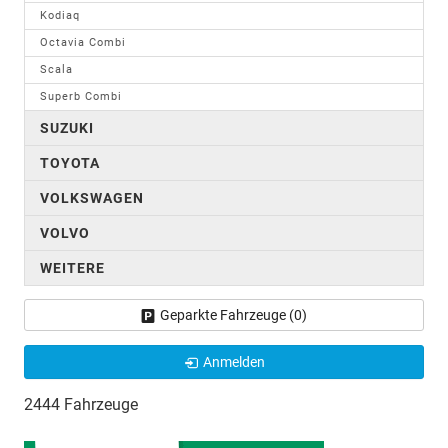
Kodiaq
Octavia Combi
Scala
Superb Combi
SUZUKI
TOYOTA
VOLKSWAGEN
VOLVO
WEITERE
Geparkte Fahrzeuge (
0
)
Anmelden
2444 Fahrzeuge