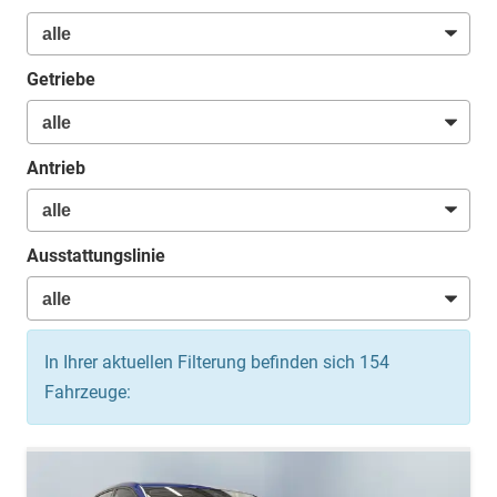
Getriebe
Antrieb
Ausstattungslinie
In Ihrer aktuellen Filterung befinden sich
154
Fahrzeuge: