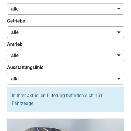
Getriebe
Antrieb
Ausstattungslinie
In Ihrer aktuellen Filterung befinden sich
151
Fahrzeuge: