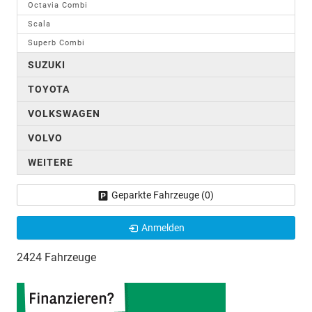
Octavia Combi
Scala
Superb Combi
SUZUKI
TOYOTA
VOLKSWAGEN
VOLVO
WEITERE
Geparkte Fahrzeuge (
0
)
Anmelden
2424 Fahrzeuge