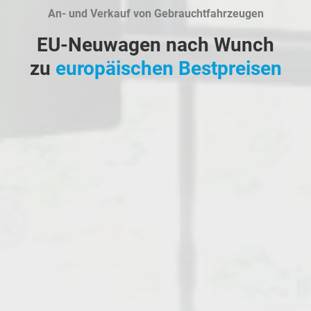
An- und Verkauf von Gebrauchtfahrzeugen
EU-Neuwagen nach Wunch
zu
europäischen Bestpreisen