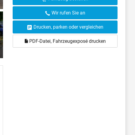
Wir rufen Sie an
Drucken, parken oder vergleichen
PDF-Datei, Fahrzeugexposé drucken