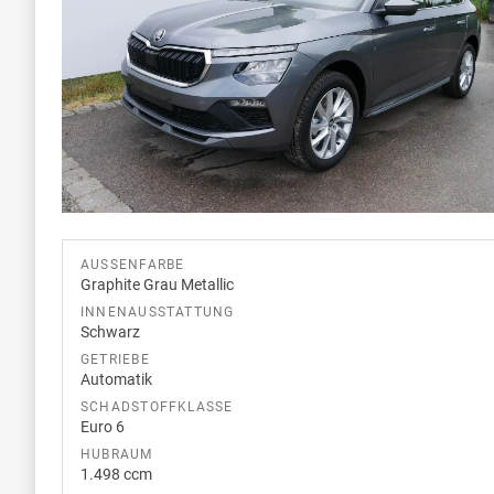
AUSSENFARBE
Graphite Grau Metallic
INNENAUSSTATTUNG
Schwarz
GETRIEBE
Automatik
SCHADSTOFFKLASSE
Euro 6
HUBRAUM
1.498 ccm