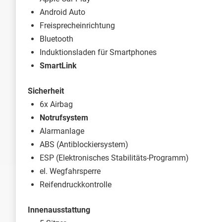
Android Auto
Freisprecheinrichtung
Bluetooth
Induktionsladen für Smartphones
SmartLink
Sicherheit
6x Airbag
Notrufsystem
Alarmanlage
ABS (Antiblockiersystem)
ESP (Elektronisches Stabilitäts-Programm)
el. Wegfahrsperre
Reifendruckkontrolle
Innenausstattung