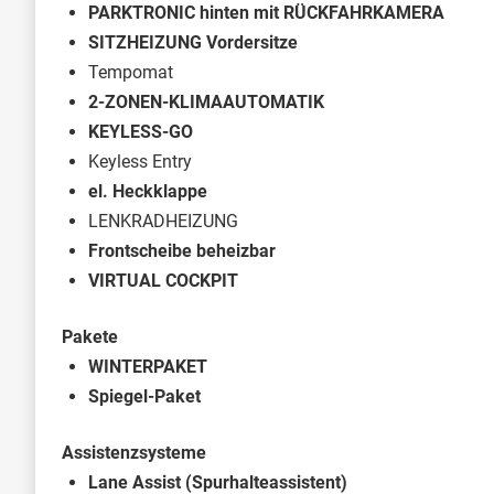
PARKTRONIC hinten mit RÜCKFAHRKAMERA
SITZHEIZUNG Vordersitze
Tempomat
2-ZONEN-KLIMAAUTOMATIK
KEYLESS-GO
Keyless Entry
el. Heckklappe
LENKRADHEIZUNG
Frontscheibe beheizbar
VIRTUAL COCKPIT
Pakete
WINTERPAKET
Spiegel-Paket
Assistenzsysteme
Lane Assist (Spurhalteassistent)