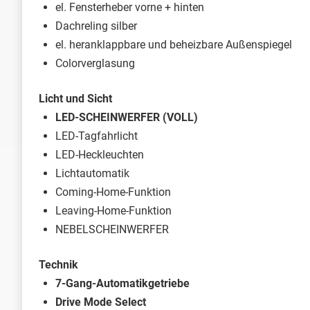
el. Fensterheber vorne + hinten
Dachreling silber
el. heranklappbare und beheizbare Außenspiegel
Colorverglasung
Licht und Sicht
LED-SCHEINWERFER (VOLL)
LED-Tagfahrlicht
LED-Heckleuchten
Lichtautomatik
Coming-Home-Funktion
Leaving-Home-Funktion
NEBELSCHEINWERFER
Technik
7-Gang-Automatikgetriebe
Drive Mode Select