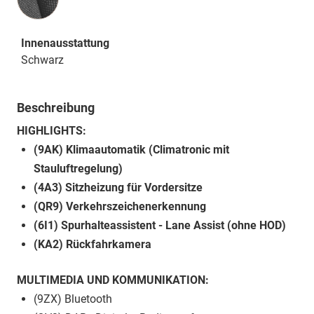
Innenausstattung
Schwarz
Beschreibung
HIGHLIGHTS:
(9AK) Klimaautomatik (Climatronic mit
Stauluftregelung)
(4A3) Sitzheizung für Vordersitze
(QR9) Verkehrszeichenerkennung
(6I1) Spurhalteassistent - Lane Assist (ohne HOD)
(KA2) Rückfahrkamera
MULTIMEDIA UND KOMMUNIKATION:
(9ZX) Bluetooth