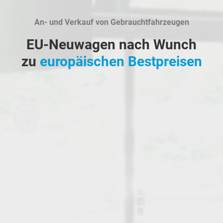
An- und Verkauf von Gebrauchtfahrzeugen
EU-Neuwagen nach Wunch
zu
europäischen Bestpreisen