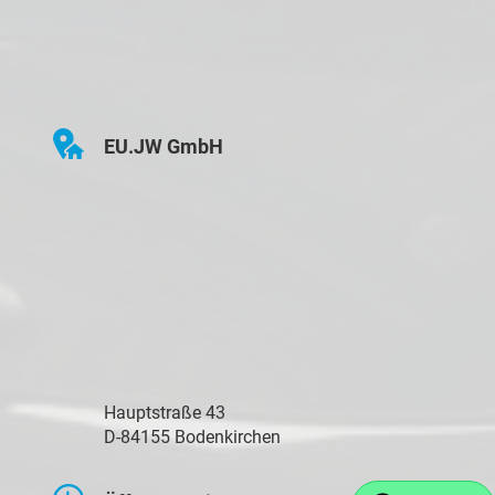
EU.JW GmbH
Hauptstraße 43
D-84155 Bodenkirchen