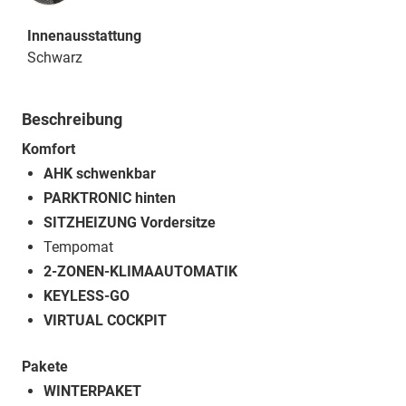
Innenausstattung
Schwarz
Beschreibung
Komfort
AHK schwenkbar
PARKTRONIC hinten
SITZHEIZUNG Vordersitze
Tempomat
2-ZONEN-KLIMAAUTOMATIK
KEYLESS-GO
VIRTUAL COCKPIT
Pakete
WINTERPAKET