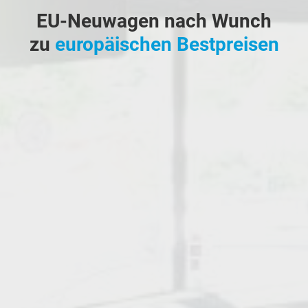
EU-Neuwagen nach Wunch
zu
europäischen Bestpreisen