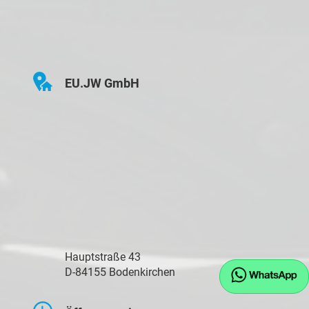
EU.JW GmbH
Hauptstraße 43
D-84155 Bodenkirchen