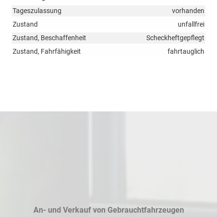
Tageszulassung
vorhanden
Zustand
unfallfrei
Zustand, Beschaffenheit
Scheckheftgepflegt
Zustand, Fahrfähigkeit
fahrtauglich
An- und Verkauf von Gebrauchtfahrzeugen