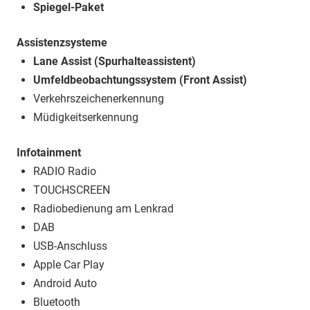
Spiegel-Paket
Assistenzsysteme
Lane Assist (Spurhalteassistent)
Umfeldbeobachtungssystem (Front Assist)
Verkehrszeichenerkennung
Müdigkeitserkennung
Infotainment
RADIO Radio
TOUCHSCREEN
Radiobedienung am Lenkrad
DAB
USB-Anschluss
Apple Car Play
Android Auto
Bluetooth