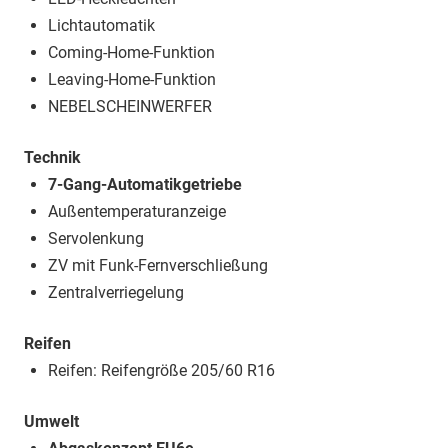
Lichtautomatik
Coming-Home-Funktion
Leaving-Home-Funktion
NEBELSCHEINWERFER
Technik
7-Gang-Automatikgetriebe
Außentemperaturanzeige
Servolenkung
ZV mit Funk-Fernverschließung
Zentralverriegelung
Reifen
Reifen: Reifengröße 205/60 R16
Umwelt