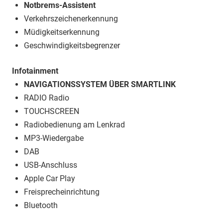
Notbrems-Assistent
Verkehrszeichenerkennung
Müdigkeitserkennung
Geschwindigkeitsbegrenzer
Infotainment
NAVIGATIONSSYSTEM ÜBER SMARTLINK
RADIO Radio
TOUCHSCREEN
Radiobedienung am Lenkrad
MP3-Wiedergabe
DAB
USB-Anschluss
Apple Car Play
Freisprecheinrichtung
Bluetooth