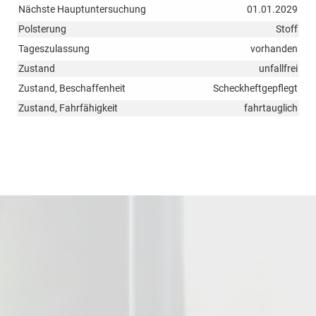
Nächste Hauptuntersuchung
01.01.2029
Polsterung
Stoff
Tageszulassung
vorhanden
Zustand
unfallfrei
Zustand, Beschaffenheit
Scheckheftgepflegt
Zustand, Fahrfähigkeit
fahrtauglich