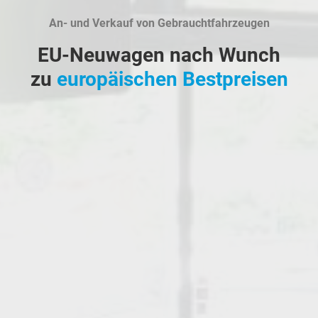
An- und Verkauf von Gebrauchtfahrzeugen
EU-Neuwagen nach Wunch
zu
europäischen Bestpreisen