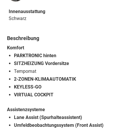
Innenausstattung
Schwarz
Beschreibung
Komfort
PARKTRONIC hinten
SITZHEIZUNG Vordersitze
Tempomat
2-ZONEN-KLIMAAUTOMATIK
KEYLESS-GO
VIRTUAL COCKPIT
Assistenzsysteme
Lane Assist (Spurhalteassistent)
Umfeldbeobachtungssystem (Front Assist)