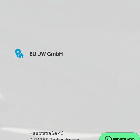
EU.JW GmbH
Hauptstraße 43