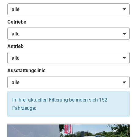
Getriebe
Antrieb
Ausstattungslinie
In Ihrer aktuellen Filterung befinden sich
152
Fahrzeuge: