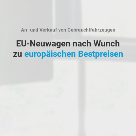
An- und Verkauf von Gebrauchtfahrzeugen
EU-Neuwagen nach Wunch
zu
europäischen Bestpreisen