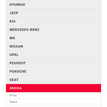
HYUNDAI
JEEP
KIA
MERCEDES-BENZ
MG
NISSAN
OPEL
PEUGEOT
PORSCHE
SEAT
SKODA
Elroq
Fabia