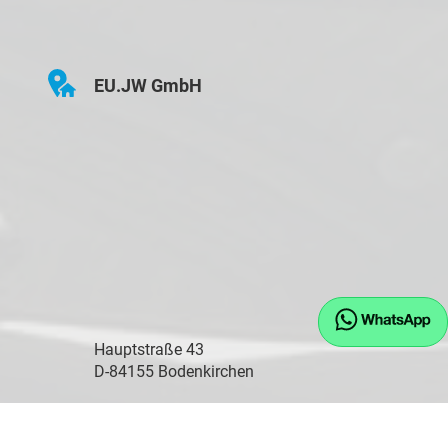
EU.JW GmbH
Hauptstraße 43
D-84155 Bodenkirchen
Öffnungszeiten