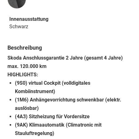
Innenausstattung
Schwarz
Beschreibung
Skoda Anschlussgarantie 2 Jahre (gesamt 4 Jahre)
max. 120.000 km
HIGHLIGHTS:
(9S0) virtual Cockpit (volldigitales
Kombiinstrument)
(1M6) Anhängevorrichtung schwenkbar (elektr.
auslösbar)
(4A3) Sitzheizung für Vordersitze
(9AK) Klimaautomatik (Climatronic mit
Stauluftregelung)