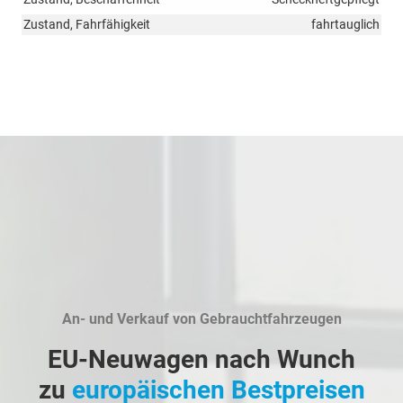
Zustand, Fahrfähigkeit
fahrtauglich
An- und Verkauf von Gebrauchtfahrzeugen
EU-Neuwagen nach Wunch
zu
europäischen Bestpreisen