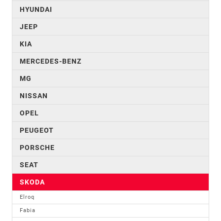
HYUNDAI
JEEP
KIA
MERCEDES-BENZ
MG
NISSAN
OPEL
PEUGEOT
PORSCHE
SEAT
SKODA
Elroq
Fabia