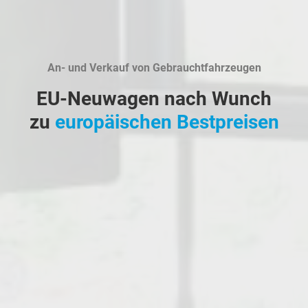
An- und Verkauf von Gebrauchtfahrzeugen
EU-Neuwagen nach Wunch
zu
europäischen Bestpreisen