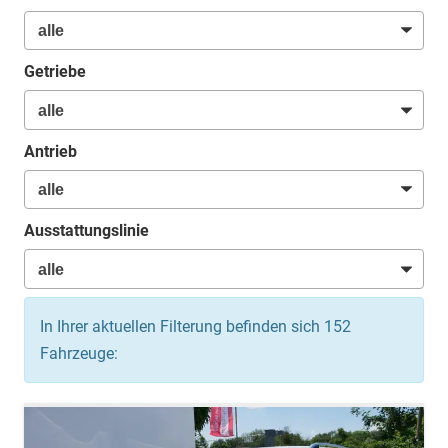
Getriebe
Antrieb
Ausstattungslinie
In Ihrer aktuellen Filterung befinden sich
152
Fahrzeuge: