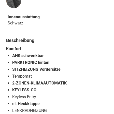
Innenausstattung
Schwarz
Beschreibung
Komfort
AHK schwenkbar
PARKTRONIC hinten
SITZHEIZUNG Vordersitze
Tempomat
2-ZONEN-KLIMAAUTOMATIK
KEYLESS-GO
Keyless Entry
el. Heckklappe
LENKRADHEIZUNG