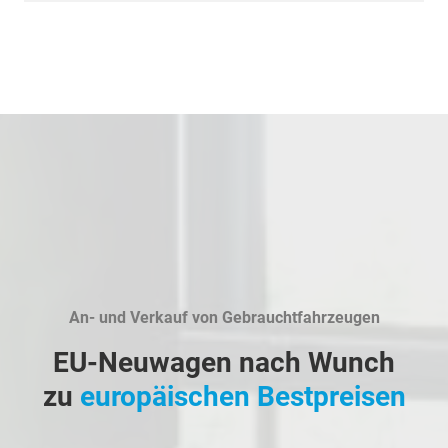
An- und Verkauf von Gebrauchtfahrzeugen
EU-Neuwagen nach Wunch
zu
europäischen Bestpreisen