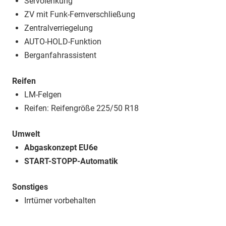
Servolenkung
ZV mit Funk-Fernverschließung
Zentralverriegelung
AUTO-HOLD-Funktion
Berganfahrassistent
Reifen
LM-Felgen
Reifen: Reifengröße 225/50 R18
Umwelt
Abgaskonzept EU6e
START-STOPP-Automatik
Sonstiges
Irrtümer vorbehalten