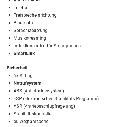
Telefon
Freisprecheinrichtung
Bluetooth
Sprachsteuerung
Musikstreaming
Induktionsladen für Smartphones
SmartLink
Sicherheit
6x Airbag
Notrufsystem
ABS (Antiblockiersystem)
ESP (Elektronisches Stabilitäts-Programm)
ASR (Antriebsschlupfregelung)
Stabilitätskontrolle
el. Wegfahrsperre