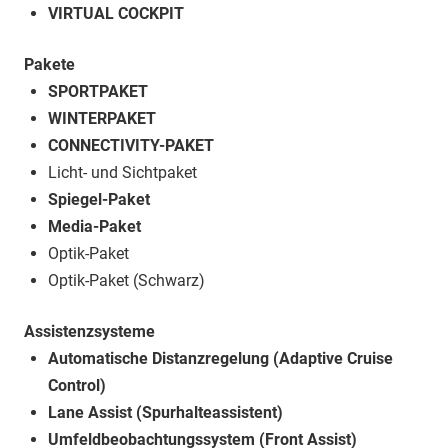
VIRTUAL COCKPIT
Pakete
SPORTPAKET
WINTERPAKET
CONNECTIVITY-PAKET
Licht- und Sichtpaket
Spiegel-Paket
Media-Paket
Optik-Paket
Optik-Paket (Schwarz)
Assistenzsysteme
Automatische Distanzregelung (Adaptive Cruise
Control)
Lane Assist (Spurhalteassistent)
Umfeldbeobachtungssystem (Front Assist)