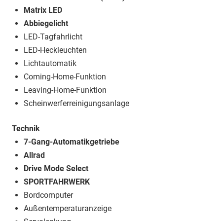
Matrix LED
Abbiegelicht
LED-Tagfahrlicht
LED-Heckleuchten
Lichtautomatik
Coming-Home-Funktion
Leaving-Home-Funktion
Scheinwerferreinigungsanlage
Technik
7-Gang-Automatikgetriebe
Allrad
Drive Mode Select
SPORTFAHRWERK
Bordcomputer
Außentemperaturanzeige