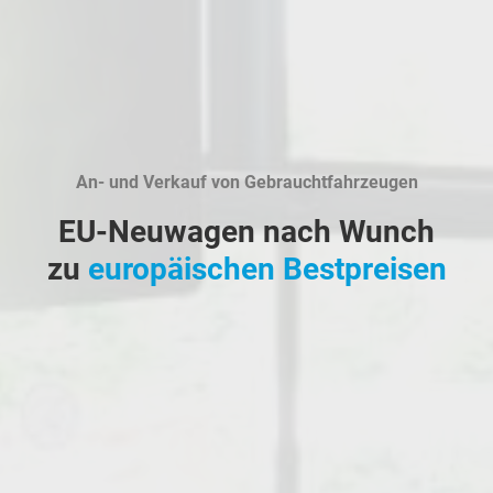
An- und Verkauf von Gebrauchtfahrzeugen
EU-Neuwagen nach Wunch
zu
europäischen Bestpreisen