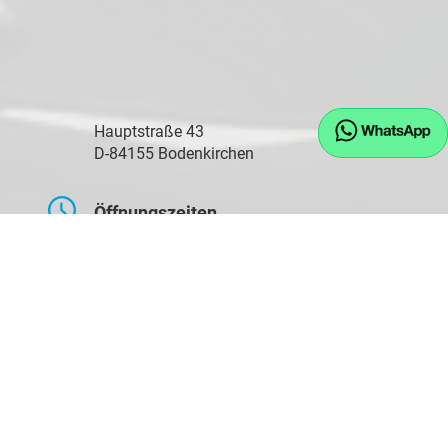
Hauptstraße 43
D-84155 Bodenkirchen
Öffnungszeiten