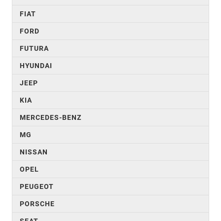
FIAT
FORD
FUTURA
HYUNDAI
JEEP
KIA
MERCEDES-BENZ
MG
NISSAN
OPEL
PEUGEOT
PORSCHE
SEAT