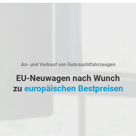
An- und Verkauf von Gebrauchtfahrzeugen
EU-Neuwagen nach Wunch
zu
europäischen Bestpreisen