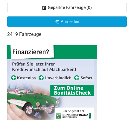
Geparkte Fahrzeuge (
0
)
Anmelden
2419 Fahrzeuge