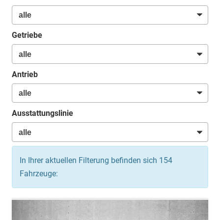
Getriebe
Antrieb
Ausstattungslinie
In Ihrer aktuellen Filterung befinden sich
154
Fahrzeuge: