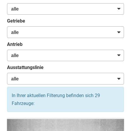
Getriebe
Antrieb
Ausstattungslinie
In Ihrer aktuellen Filterung befinden sich
29
Fahrzeuge: