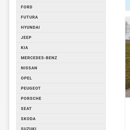
FORD
FUTURA
HYUNDAI
JEEP
KIA
MERCEDES-BENZ
NISSAN
OPEL
PEUGEOT
PORSCHE
SEAT
SKODA
SUZUKI