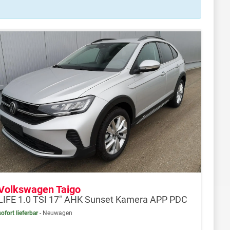
Volkswagen Taigo
LIFE 1.0 TSI 17" AHK Sunset Kamera APP PDC
sofort lieferbar
Neuwagen