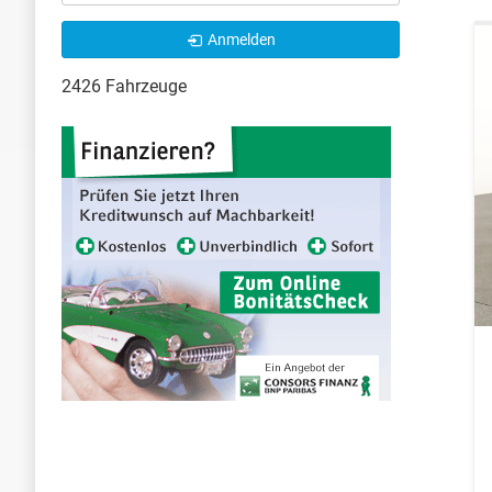
Anmelden
2426 Fahrzeuge