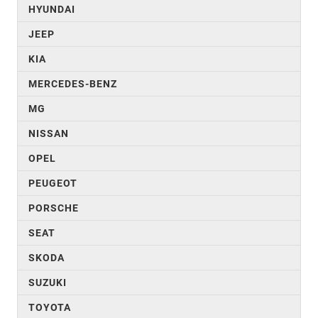
HYUNDAI
JEEP
KIA
MERCEDES-BENZ
MG
NISSAN
OPEL
PEUGEOT
PORSCHE
SEAT
SKODA
SUZUKI
TOYOTA