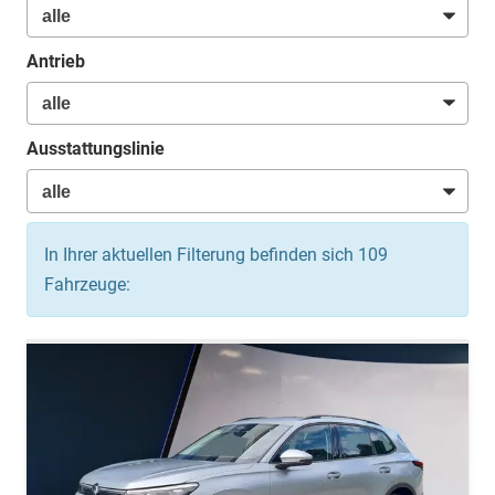
Antrieb
Ausstattungslinie
In Ihrer aktuellen Filterung befinden sich
109
Fahrzeuge: