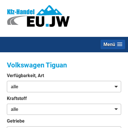
Menü
Volkswagen Tiguan
Verfügbarkeit, Art
Kraftstoff
Getriebe