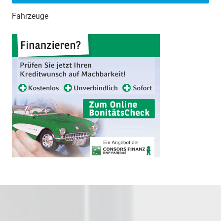
Fahrzeuge