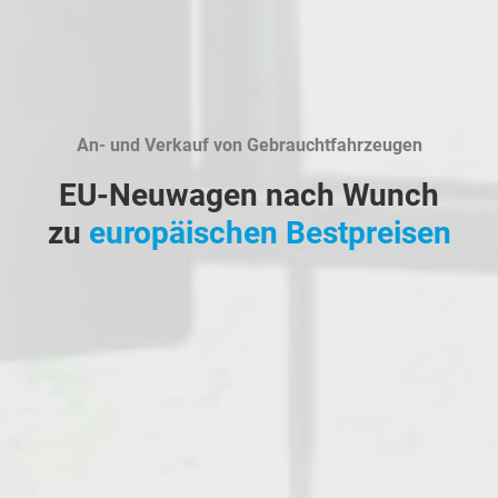
An- und Verkauf von Gebrauchtfahrzeugen
EU-Neuwagen nach Wunch
zu
europäischen Bestpreisen