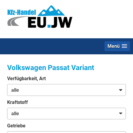
Menü
Volkswagen Passat Variant
Verfügbarkeit, Art
Kraftstoff
Getriebe