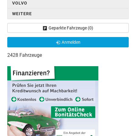
VOLVO
WEITERE
Geparkte Fahrzeuge (
0
)
Anmelden
2428 Fahrzeuge