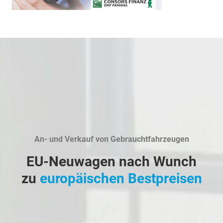
An- und Verkauf von Gebrauchtfahrzeugen
EU-Neuwagen nach Wunch
zu
europäischen Bestpreisen