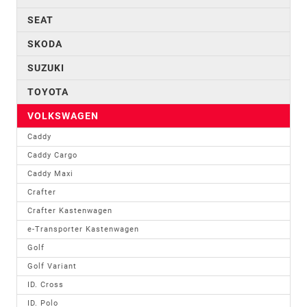
SEAT
SKODA
SUZUKI
TOYOTA
VOLKSWAGEN
Caddy
Caddy Cargo
Caddy Maxi
Crafter
Crafter Kastenwagen
e-Transporter Kastenwagen
Golf
Golf Variant
ID. Cross
ID. Polo