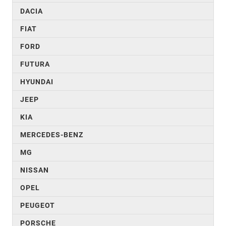
DACIA
FIAT
FORD
FUTURA
HYUNDAI
JEEP
KIA
MERCEDES-BENZ
MG
NISSAN
OPEL
PEUGEOT
PORSCHE