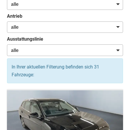
Antrieb
Ausstattungslinie
In Ihrer aktuellen Filterung befinden sich
31
Fahrzeuge: