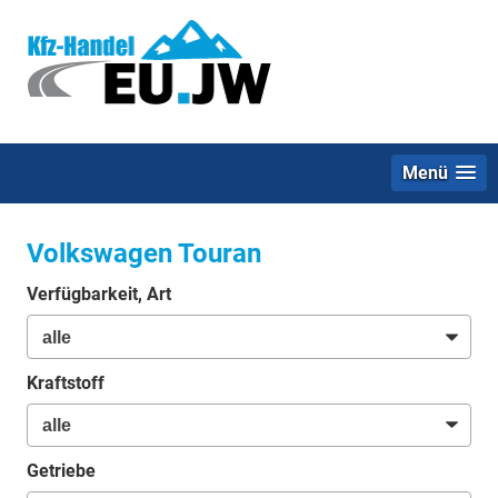
Menü
Volkswagen Touran
Verfügbarkeit, Art
Kraftstoff
Getriebe