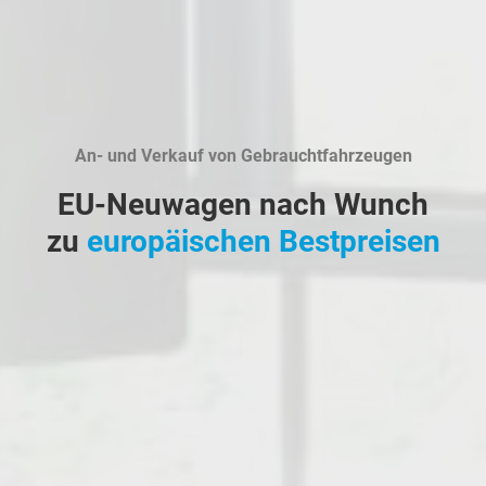
An- und Verkauf von Gebrauchtfahrzeugen
EU-Neuwagen nach Wunch
zu
europäischen Bestpreisen