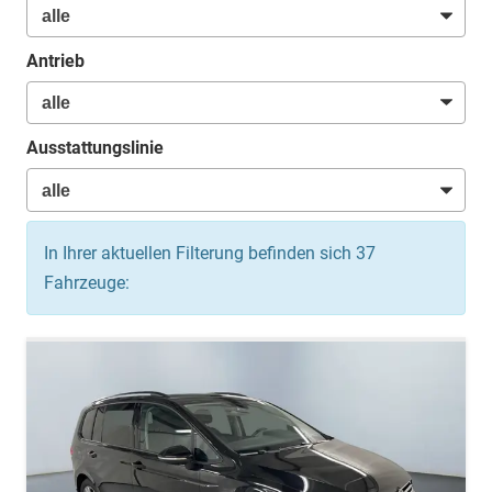
Antrieb
Ausstattungslinie
In Ihrer aktuellen Filterung befinden sich
37
Fahrzeuge: