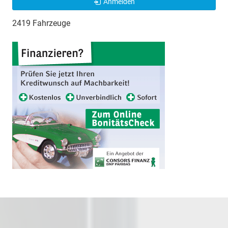
Anmelden
2419 Fahrzeuge