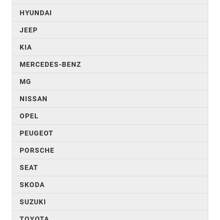
HYUNDAI
JEEP
KIA
MERCEDES-BENZ
MG
NISSAN
OPEL
PEUGEOT
PORSCHE
SEAT
SKODA
SUZUKI
TOYOTA