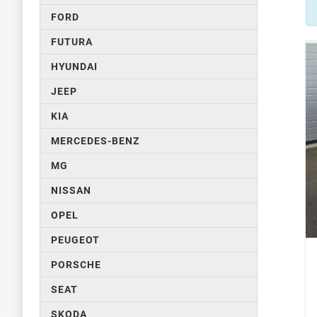
FORD
FUTURA
HYUNDAI
JEEP
KIA
MERCEDES-BENZ
MG
NISSAN
OPEL
PEUGEOT
PORSCHE
SEAT
SKODA