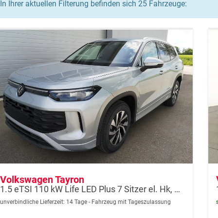
In Ihrer aktuellen Filterung befinden sich
25
Fahrzeuge:
Volkswagen Tayron
1.5 eTSI 110 kW Life LED Plus 7 Sitzer el. Hk, Kamera
unverbindliche Lieferzeit:
14 Tage
Fahrzeug mit Tageszulassung