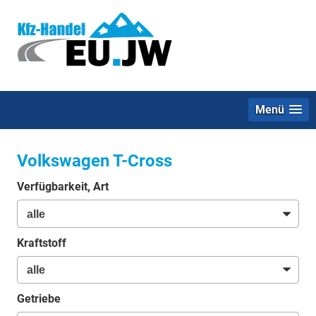
Menü
Volkswagen T-Cross
Verfügbarkeit, Art
Kraftstoff
Getriebe