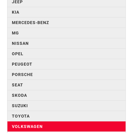
JEEP
KIA
MERCEDES-BENZ
MG
NISSAN
OPEL
PEUGEOT
PORSCHE
SEAT
SKODA
SUZUKI
TOYOTA
VOLKSWAGEN