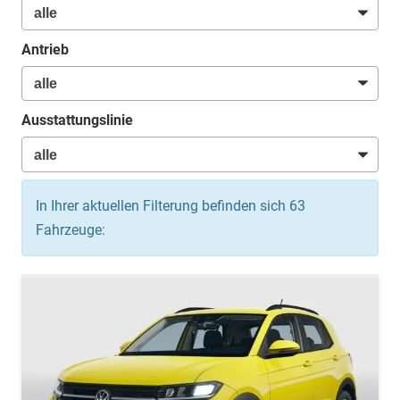
Antrieb
Ausstattungslinie
In Ihrer aktuellen Filterung befinden sich
63
Fahrzeuge: