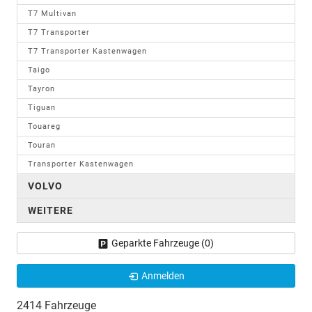
T7 Multivan
T7 Transporter
T7 Transporter Kastenwagen
Taigo
Tayron
Tiguan
Touareg
Touran
Transporter Kastenwagen
VOLVO
WEITERE
Geparkte Fahrzeuge (
0
)
Anmelden
2414 Fahrzeuge