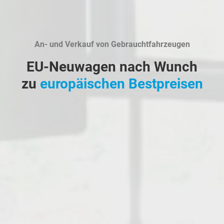
An- und Verkauf von Gebrauchtfahrzeugen
EU-Neuwagen nach Wunch
zu
europäischen Bestpreisen