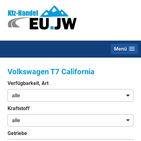
Menü
Volkswagen T7 California
Verfügbarkeit, Art
Kraftstoff
Getriebe