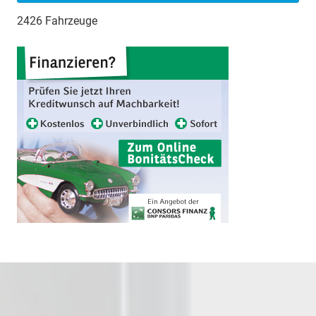
2426 Fahrzeuge