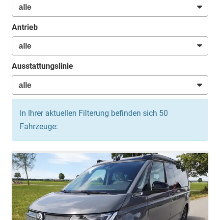
Antrieb
Ausstattungslinie
In Ihrer aktuellen Filterung befinden sich
50
Fahrzeuge: