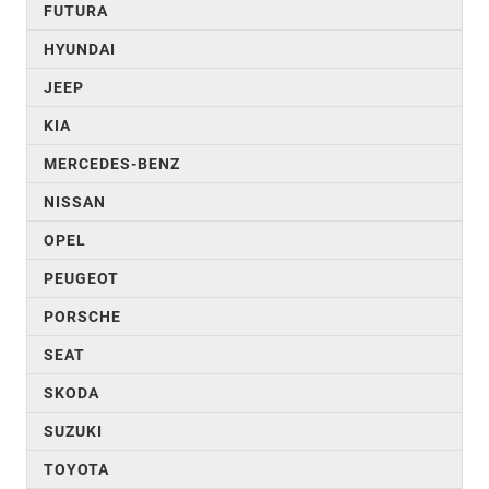
FUTURA
HYUNDAI
JEEP
KIA
MERCEDES-BENZ
NISSAN
OPEL
PEUGEOT
PORSCHE
SEAT
SKODA
SUZUKI
TOYOTA