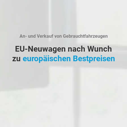
An- und Verkauf von Gebrauchtfahrzeugen
EU-Neuwagen nach Wunch
zu
europäischen Bestpreisen