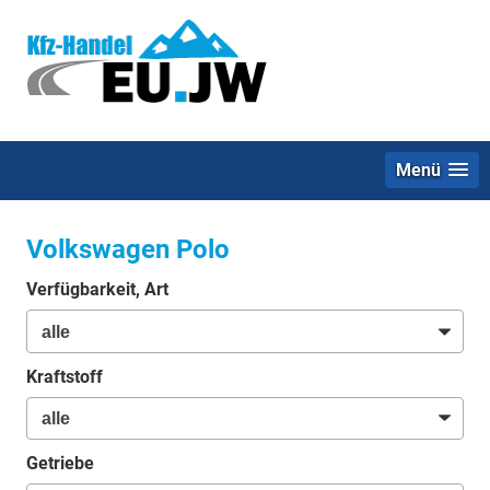
Menü
Volkswagen Polo
Verfügbarkeit, Art
Kraftstoff
Getriebe