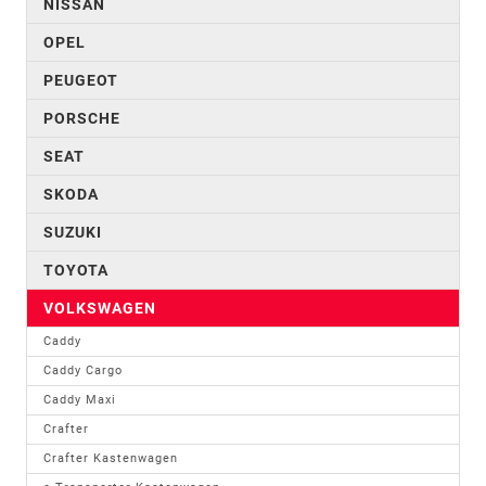
NISSAN
OPEL
PEUGEOT
PORSCHE
SEAT
SKODA
SUZUKI
TOYOTA
VOLKSWAGEN
Caddy
Caddy Cargo
Caddy Maxi
Crafter
Crafter Kastenwagen