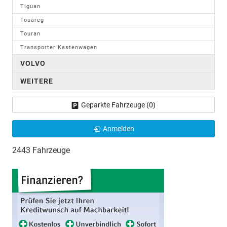
Tiguan
Touareg
Touran
Transporter Kastenwagen
VOLVO
WEITERE
Geparkte Fahrzeuge (
0
)
Anmelden
2443 Fahrzeuge