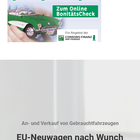
An- und Verkauf von Gebrauchtfahrzeugen
EU-Neuwagen nach Wunch