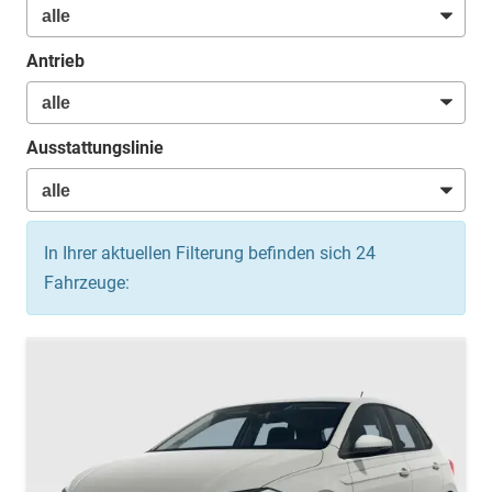
Antrieb
Ausstattungslinie
In Ihrer aktuellen Filterung befinden sich
24
Fahrzeuge: