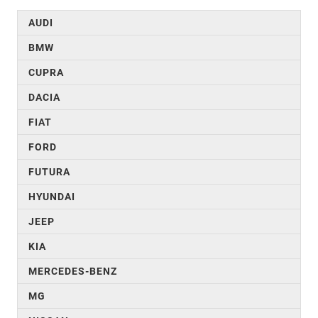
AUDI
BMW
CUPRA
DACIA
FIAT
FORD
FUTURA
HYUNDAI
JEEP
KIA
MERCEDES-BENZ
MG