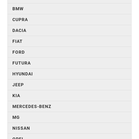
BMW
CUPRA
DACIA
FIAT
FORD
FUTURA
HYUNDAI
JEEP
KIA
MERCEDES-BENZ
MG
NISSAN
OPEL