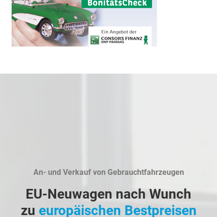
An- und Verkauf von Gebrauchtfahrzeugen
EU-Neuwagen nach Wunch
zu
europäischen Bestpreisen