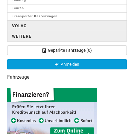
Touareg
Touran
Transporter Kastenwagen
VOLVO
WEITERE
Geparkte Fahrzeuge (
0
)
Anmelden
Fahrzeuge