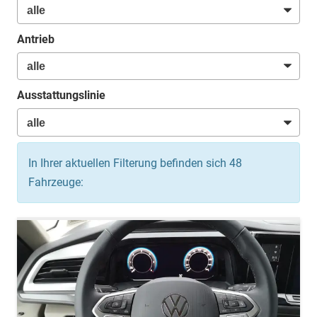
Antrieb
Ausstattungslinie
In Ihrer aktuellen Filterung befinden sich
48
Fahrzeuge: