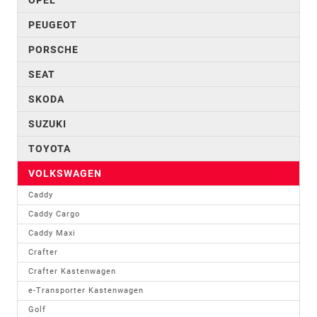
PEUGEOT
PORSCHE
SEAT
SKODA
SUZUKI
TOYOTA
VOLKSWAGEN
Caddy
Caddy Cargo
Caddy Maxi
Crafter
Crafter Kastenwagen
e-Transporter Kastenwagen
Golf