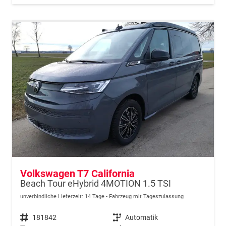
Volkswagen T7 California
Beach Tour eHybrid 4MOTION 1.5 TSI
unverbindliche Lieferzeit:
14 Tage
Fahrzeug mit Tageszulassung
Fahrzeugnr.
181842
Getriebe
Automatik