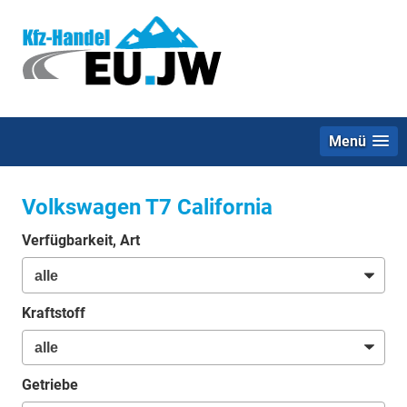
Menü
Volkswagen T7 California
Verfügbarkeit, Art
Kraftstoff
Getriebe